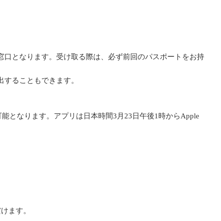
窓口となります。受け取る際は、必ず前回のパスポートをお持
出することもできます。
なります。アプリは日本時間3月23日午後1時からApple
だけます。