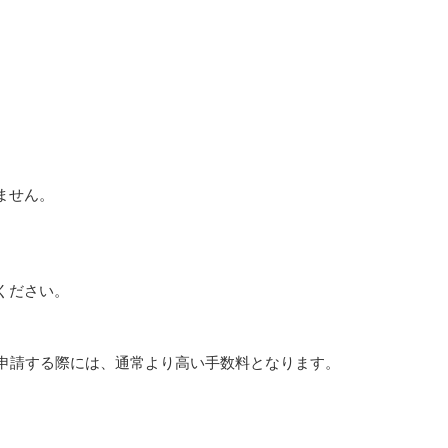
ません。
ください。
申請する際には、通常より高い手数料となります。