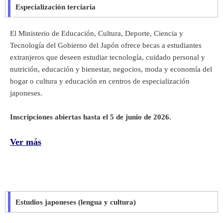
Especialización terciaria
El Ministerio de Educación, Cultura, Deporte, Ciencia y
Tecnología del Gobierno del Japón ofrece becas a estudiantes
extranjeros que deseen estudiar tecnología, cuidado personal y
nutrición, educación y bienestar, negocios, moda y economía del
hogar o cultura y educación en centros de especialización
japoneses.
Inscripciones abiertas hasta el 5 de junio de 2026.
Ver más
Estudios japoneses (lengua y cultura)