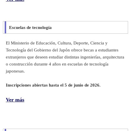
Escuelas de tecnología
El Ministerio de Educación, Cultura, Deporte, Ciencia y
Tecnología del Gobierno del Japón ofrece becas a estudiantes
extranjeros que deseen estudiar distintas ingenierías, arquitectura
o construcción durante 4 años
en escuelas de tecnología
japonesas
.
Inscripciones abiertas hasta el 5 de junio de 2026.
Ver más