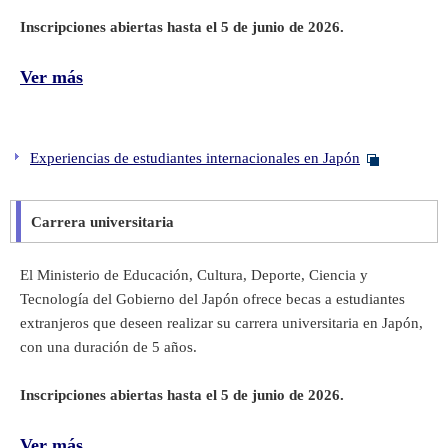
Inscripciones abiertas hasta el 5 de junio de 2026.
Ver más
Experiencias de estudiantes internacionales en Japón
Carrera universitaria
El Ministerio de Educación, Cultura, Deporte, Ciencia y
Tecnología del Gobierno del Japón ofrece becas a estudiantes
extranjeros que deseen realizar su carrera universitaria en Japón,
con una duración de 5 años.
Inscripciones abiertas hasta el 5 de junio de 2026.
Ver más