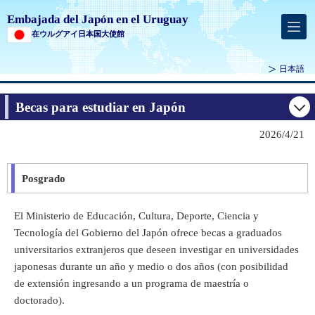
Embajada del Japón en el Uruguay
在ウルグアイ日本国大使館
日本語
Becas para estudiar en Japón
2026/4/21
Posgrado
El Ministerio de Educación, Cultura, Deporte, Ciencia y
Tecnología del Gobierno del Japón ofrece becas a graduados
universitarios extranjeros que deseen investigar en universidades
japonesas durante un año y medio o dos años (con posibilidad
de extensión ingresando a un programa de maestría o
doctorado).